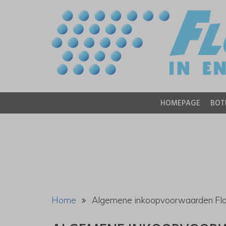
HOMEPAGE
BOT
Home
Algemene inkoopvoorwaarden Flor