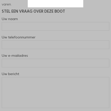
varen.
STEL EEN VRAAG OVER DEZE BOOT
Uw naam
Uw telefoonnummer
Uw e-mailadres
Uw bericht