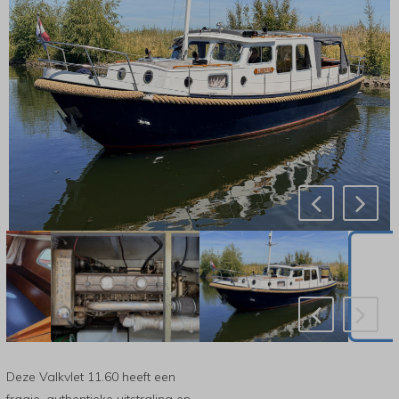
Deze Valkvlet 11.60 heeft een